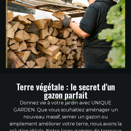
Terre végétale : le secret d'un
gazon parfait
Donnez vie à votre jardin avec UNIQUE
GARDEN. Que vous souhaitiez aménager un
nouveau massif, semer un gazon ou
simplement améliorer votre terre, nous avons la
solution idéale. Notre large gamme de terreaux