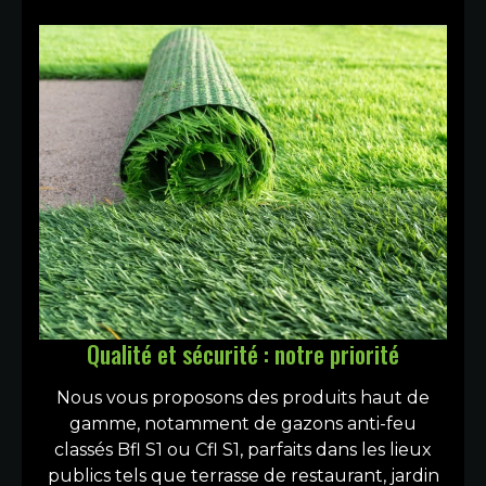
Qualité et sécurité : notre priorité
Nous vous proposons des produits haut de
gamme, notamment de gazons anti-feu
classés Bfl S1 ou Cfl S1, parfaits dans les lieux
publics tels que terrasse de restaurant, jardin