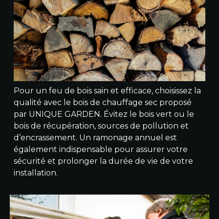
Pour un feu de bois sain et efficace, choisissez la
qualité avec le bois de chauffage sec proposé
par UNIQUE GARDEN. Évitez le bois vert ou le
bois de récupération, sources de pollution et
d’encrassement. Un ramonage annuel est
également indispensable pour assurer votre
sécurité et prolonger la durée de vie de votre
installation.