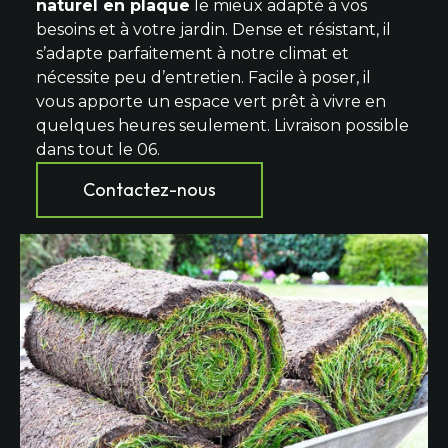
naturel en plaque
le mieux adapté à vos
besoins et à votre jardin. Dense et résistant, il
s’adapte parfaitement à notre climat et
nécessite peu d’entretien. Facile à poser, il
vous apporte un espace vert prêt à vivre en
quelques heures seulement. Livraison possible
dans tout le 06.
Contactez-nous