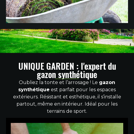
UNIQUE GARDEN : l'expert du
gazon synthétique
Oubliez la tonte et l’arrosage ! Le
gazon
synthétique
est parfait pour les espaces
extérieurs. Résistant et esthétique, il s’installe
partout, même en intérieur. Idéal pour les
terrains de sport.