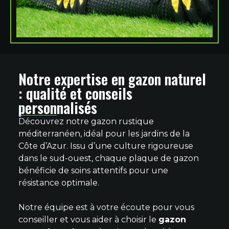
Notre expertise en gazon naturel
: qualité et conseils
personnalisés
Découvrez notre gazon rustique
méditerranéen, idéal pour les jardins de la
Côte d’Azur. Issu d’une culture rigoureuse
dans le sud-ouest, chaque plaque de gazon
bénéficie de soins attentifs pour une
résistance optimale.
Notre équipe est à votre écoute pour vous
conseiller et vous aider à choisir le
gazon