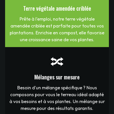
Terre végétale amendée criblée
Prête à l'emploi, notre terre végétale
amendée criblée est parfaite pour toutes vos
plantations. Enrichie en compost, elle favorise
une croissance saine de vos plantes.
Mélanges sur mesure
Besoin d'un mélange spécifique ? Nous
composons pour vous le terreau idéal adapté
à vos besoins et à vos plantes. Un mélange sur
mesure pour des résultats garantis.