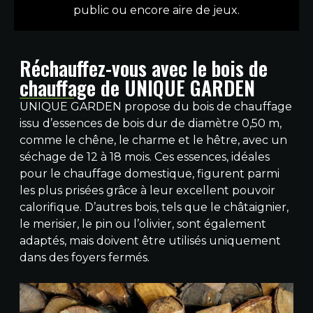
public ou encore aire de jeux.
Réchauffez-vous avec le bois de
chauffage de UNIQUE GARDEN
UNIQUE GARDEN propose du bois de chauffage
issu d’essences de bois dur de diamètre 0,50 m,
comme le chêne, le charme et le hêtre, avec un
séchage de 12 à 18 mois. Ces essences, idéales
pour le chauffage domestique, figurent parmi
les plus prisées grâce à leur excellent pouvoir
calorifique. D’autres bois, tels que le châtaignier,
le merisier, le pin ou l’olivier, sont également
adaptés, mais doivent être utilisés uniquement
dans des foyers fermés.