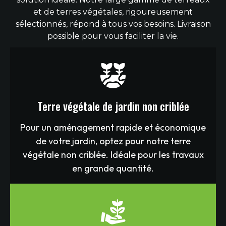
et de terres végétales, rigoureusement
sélectionnés, répond à tous vos besoins. Livraison
possible pour vous faciliter la vie.
Terre végétale de jardin non criblée
Pour un aménagement rapide et économique
de votre jardin, optez pour notre terre
végétale non criblée. Idéale pour les travaux
en grande quantité.