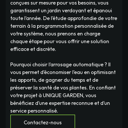
conçues sur mesure pour vos besoins, vous
garantissent un jardin verdoyant et épanoui
toute l’année. De l’étude approfondie de votre
terrain à la programmation personnalisée de
votre système, nous prenons en charge
chaque étape pour vous offrir une solution
efficace et discrète.
Pourquoi choisir l’arrosage automatique ? Il
vous permet d’économiser l’eau en optimisant
les apports, de gagner du temps et de
préserver la santé de vos plantes. En confiant
votre projet à UNIQUE GARDEN, vous
bénéficiez d’une expertise reconnue et d’un
service personnalisé.
Contactez-nous