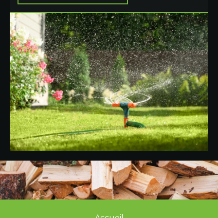
Accueil