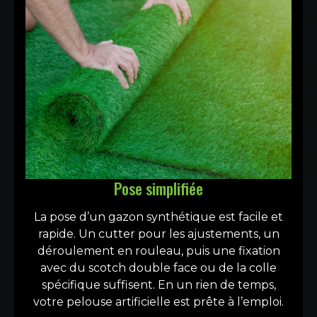
Pose simplifiée
La pose d’un gazon synthétique est facile et
rapide. Un cutter pour les ajustements, un
déroulement en rouleau, puis une fixation
avec du scotch double face ou de la colle
spécifique suffisent. En un rien de temps,
votre pelouse artificielle est prête à l’emploi.