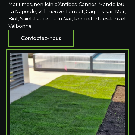
Maritimes, non loin d’Antibes, Cannes, Mandelieu-
La Napoule, Villeneuve-Loubet, Cagnes-sur-Mer,
Biot, Saint-Laurent-du-Var, Roquefort-les-Pins et
Valbonne.
Contactez-nous