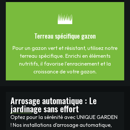
Terreau spécifique gazon
Pour un gazon vert et résistant, utilisez notre
terreau spécifique. Enrichi en éléments
nutritifs, il favorise l'enracinement et la
croissance de votre gazon.
Arrosage automatique : Le
jardinage sans effort
Optez pour la sérénité avec UNIQUE GARDEN
! Nos installations d’arrosage automatique,