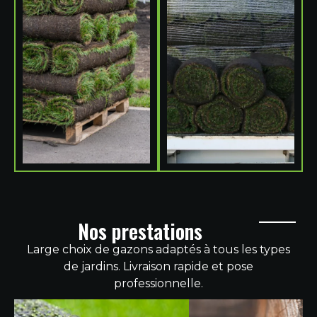
Nos prestations
Large choix de gazons adaptés à tous les types
de jardins. Livraison rapide et pose
professionnelle.