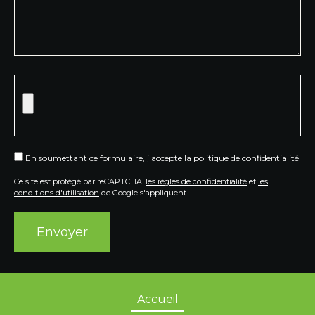
En soumettant ce formulaire, j'accepte la
politique de confidentialité
Ce site est protégé par reCAPTCHA.
les règles de confidentialité
et
les
conditions d'utilisation
de Google s'appliquent.
Alternative:
Accueil