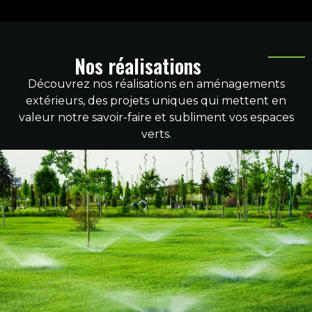
Nos réalisations
Découvrez nos réalisations en aménagements
extérieurs, des projets uniques qui mettent en
valeur notre savoir-faire et subliment vos espaces
verts.