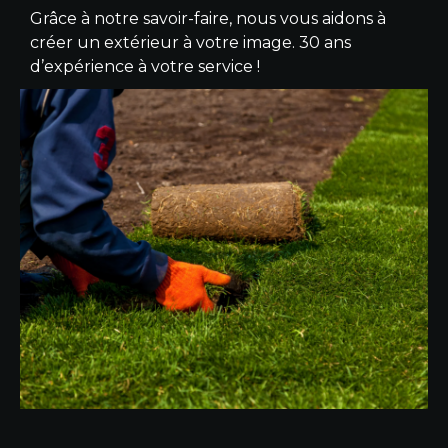
Grâce à notre savoir-faire, nous vous aidons à
créer un extérieur à votre image. 30 ans
d’expérience à votre service !