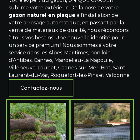
Votre expert du gazon, UNIQUE GARDEN
sublime votre extérieur. De la pose de votre
gazon naturel en plaque
à l’installation de
votre arrosage automatique, en passant par la
vente de matériaux de qualité, nous répondons
à tous vos besoins. Une nouvelle identité pour
un service premium ! Nous sommes à votre
service dans les Alpes-Maritimes, non loin
d’Antibes, Cannes, Mandelieu-La Napoule,
Villeneuve-Loubet, Cagnes-sur-Mer, Biot, Saint-
Laurent-du-Var, Roquefort-les-Pins et Valbonne.
Contactez-nous