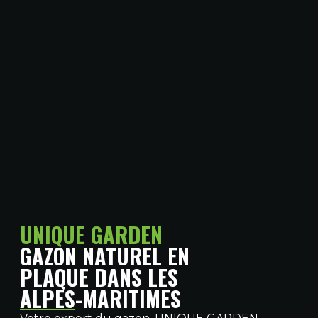
UNIQUE GARDEN
GAZON NATUREL EN
PLAQUE DANS LES
ALPES-MARITIMES